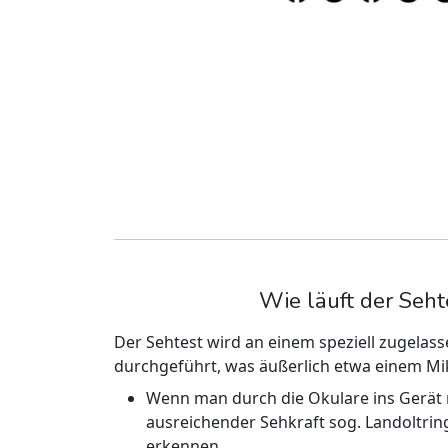
Wie läuft der Seht
Der Sehtest wird an einem speziell zugelas
durchgeführt, was äußerlich etwa einem Mi
Wenn man durch die Okulare ins Gerät 
ausreichender Sehkraft sog. Landoltringe
erkennen.