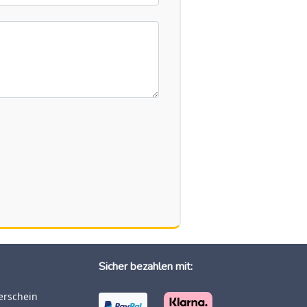
Sicher bezahlen mit:
rerschein