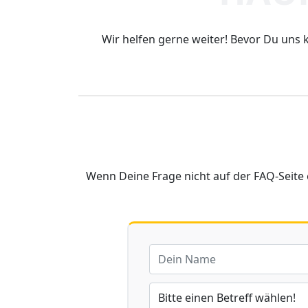
Wir helfen gerne weiter! Bevor Du uns k
Wenn Deine Frage nicht auf der FAQ-Seite 