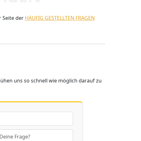
r Seite der
HÄUFIG GESTELLTEN FRAGEN
mühen uns so schnell wie möglich darauf zu
 Deine Frage?