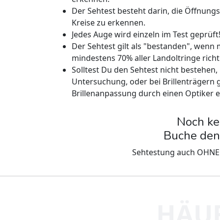
Der Sehtest besteht darin, die Öffnungs
Kreise zu erkennen.
Jedes Auge wird einzeln im Test geprüft
Der Sehtest gilt als "bestanden", wenn
mindestens 70% aller Landoltringe richt
Solltest Du den Sehtest nicht bestehen, 
Untersuchung, oder bei Brillenträgern 
Brillenanpassung durch einen Optiker e
Noch ke
Buche den 
Sehtestung auch OHNE E
HÄUF