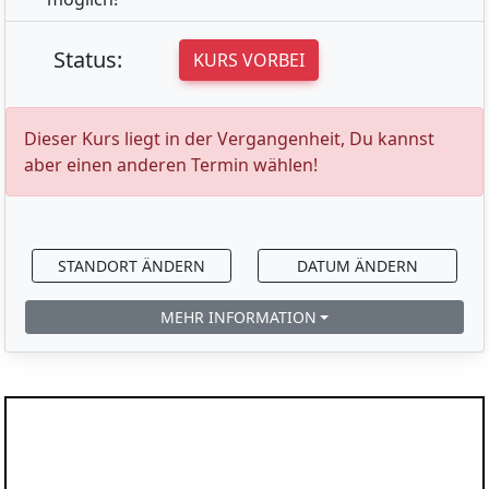
Status:
KURS VORBEI
Dieser Kurs liegt in der Vergangenheit, Du kannst
aber einen anderen Termin wählen!
STANDORT ÄNDERN
DATUM ÄNDERN
MEHR INFORMATION