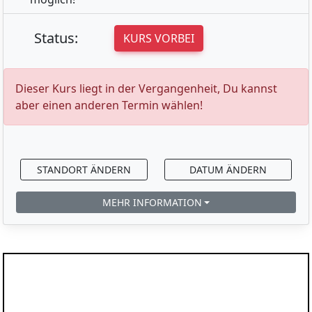
Status:
KURS VORBEI
Dieser Kurs liegt in der Vergangenheit, Du kannst
aber einen anderen Termin wählen!
STANDORT ÄNDERN
DATUM ÄNDERN
MEHR INFORMATION