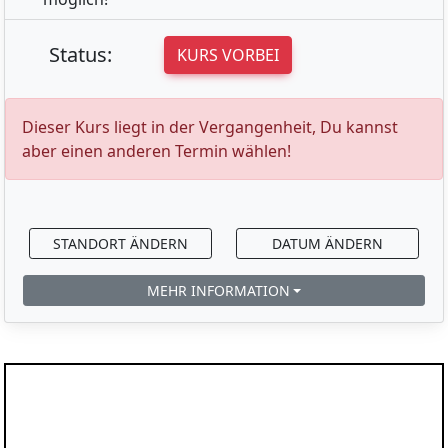
Status:
KURS VORBEI
Dieser Kurs liegt in der Vergangenheit, Du kannst
aber einen anderen Termin wählen!
STANDORT ÄNDERN
DATUM ÄNDERN
MEHR INFORMATION