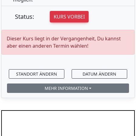
Status:
KURS VORBEI
Dieser Kurs liegt in der Vergangenheit, Du kannst
aber einen anderen Termin wählen!
STANDORT ÄNDERN
DATUM ÄNDERN
MEHR INFORMATION