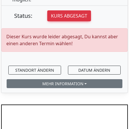
Status:
KURS ABGESAGT
Dieser Kurs wurde leider abgesagt, Du kannst aber
einen anderen Termin wählen!
STANDORT ÄNDERN
DATUM ÄNDERN
MEHR INFORMATION