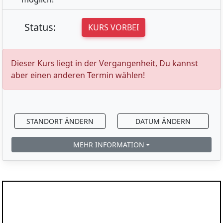
Status:
KURS VORBEI
Dieser Kurs liegt in der Vergangenheit, Du kannst
aber einen anderen Termin wählen!
STANDORT ÄNDERN
DATUM ÄNDERN
MEHR INFORMATION