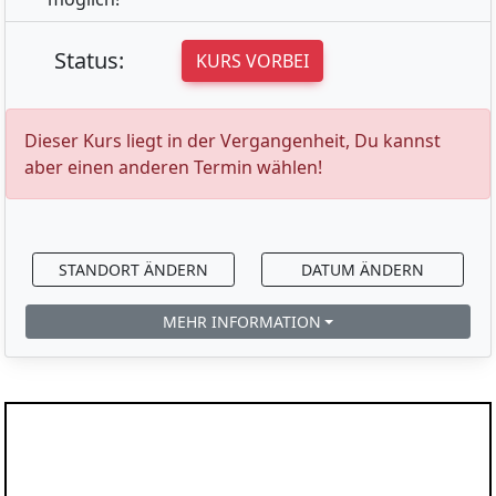
Status:
KURS VORBEI
Dieser Kurs liegt in der Vergangenheit, Du kannst
aber einen anderen Termin wählen!
STANDORT ÄNDERN
DATUM ÄNDERN
MEHR INFORMATION